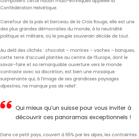
composent cette nation multi-ethniques appelée la
Confédération Helvétique.
Carrefour de la paix et berceau de la Croix Rouge, elle est une
des plus grandes démocraties du monde, à la neutralité
politique et militaire, où le peuple souverain décide de tout.
Au delà des clichés : chocolat – montres – vaches – banques,
cette terre d’accueil plantée au centre de l’Europe, dont le
savoir-faire et sa remarquable ouverture vers le monde
contraste avec sa discrétion, est bien une mosaïque
surprenante qui, à l’image de ses grandioses paysages
alpestres, ne manque pas de relief.
Qui mieux qu’un suisse pour vous inviter à
découvrir ces panoramas exceptionnels !
Dans ce petit pays, couvert à 65% par les alpes, les contraintes