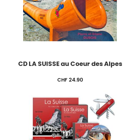
CD LA SUISSE au Coeur des Alpes
CHF
24.90