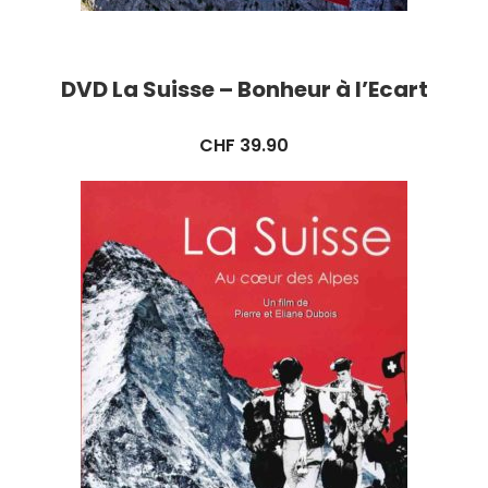
DVD La Suisse – Bonheur à l’Ecart
CHF
39.90