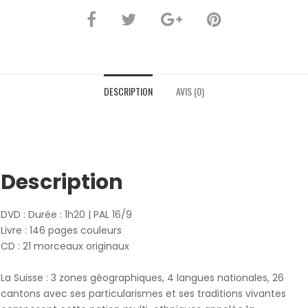
DESCRIPTION
AVIS (0)
Description
DVD : Durée : 1h20 | PAL 16/9
Livre : 146 pages couleurs
CD : 21 morceaux originaux
La Suisse : 3 zones géographiques, 4 langues nationales, 26
cantons avec ses particularismes et ses traditions vivantes