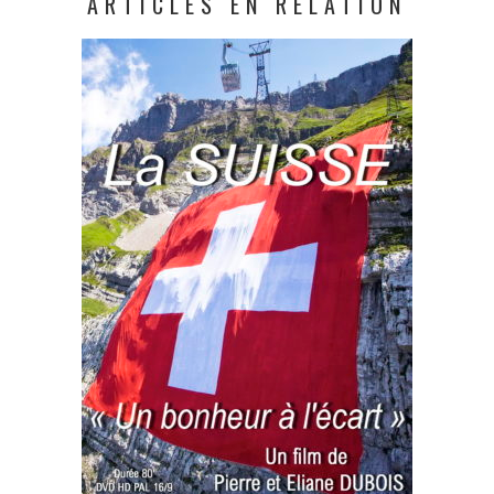
ARTICLES EN RELATION