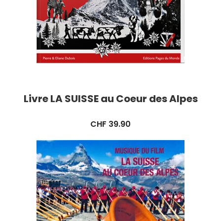
Livre LA SUISSE au Coeur des Alpes
CHF
39.90