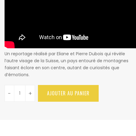
Un reportage réalisé par Eliane et Pierre Dubois qui révèle
l’autre visage de la Suisse, un pays entouré de montagnes
faisant éclore en son centre, autant de curiosités que
d’émotions.
-
+
AJOUTER AU PANIER