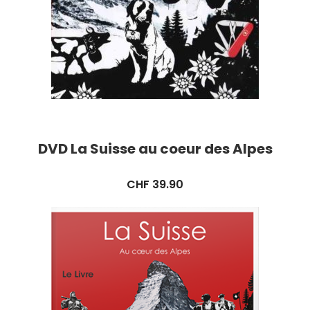
DVD La Suisse au coeur des Alpes
CHF
39.90