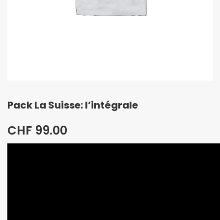
Pack La Suisse: l’intégrale
CHF
99.00