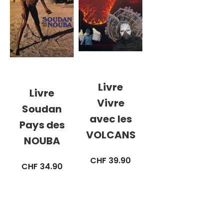
Livre
Livre
Vivre
Soudan
avec les
Pays des
VOLCANS
NOUBA
CHF
39.90
CHF
34.90