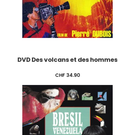
DVD Des volcans et des hommes
CHF
34.90