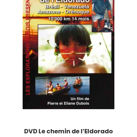
DVD Le chemin de l’Eldorado