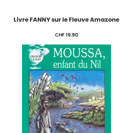
Livre FANNY sur le Fleuve Amazone
CHF
19.90