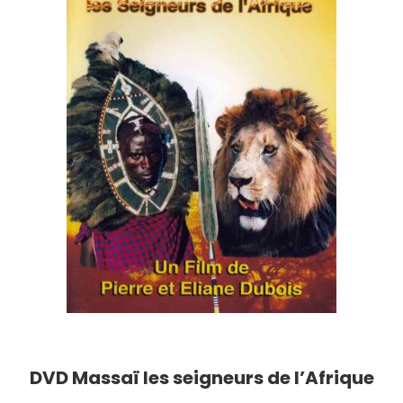
DVD Massaï les seigneurs de l’Afrique