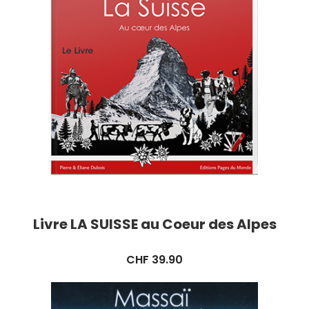
Livre LA SUISSE au Coeur des Alpes
CHF
39.90