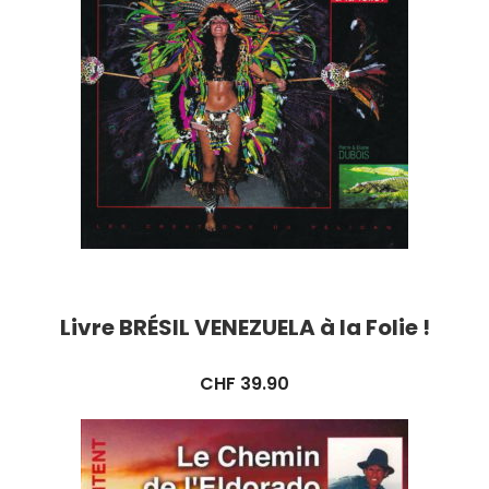
Livre BRÉSIL VENEZUELA à la Folie !
CHF
39.90