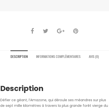
DESCRIPTION
INFORMATIONS COMPLÉMENTAIRES
AVIS (0)
Description
Défier ce géant, l’Amazone, qui déroule ses méandres sur plus
de sept mille kilomètres à travers la plus grande forêt vierge du