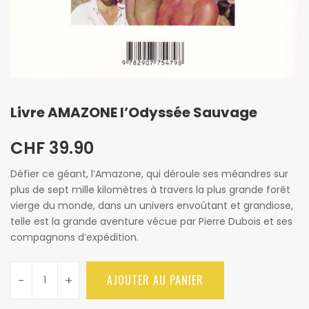
Livre AMAZONE l’Odyssée Sauvage
CHF
39.90
Défier ce géant, l’Amazone, qui déroule ses méandres sur
plus de sept mille kilomètres à travers la plus grande forêt
vierge du monde, dans un univers envoûtant et grandiose,
telle est la grande aventure vécue par Pierre Dubois et ses
compagnons d’expédition.
-
+
AJOUTER AU PANIER