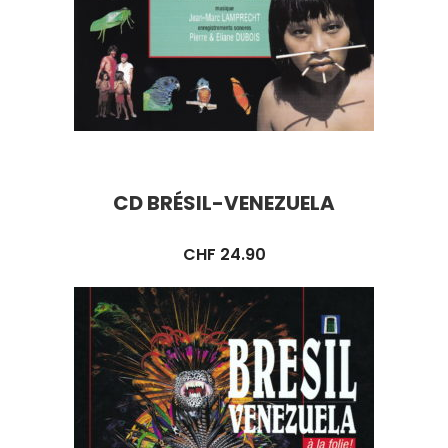
CD BRÉSIL-VENEZUELA
CHF
24.90