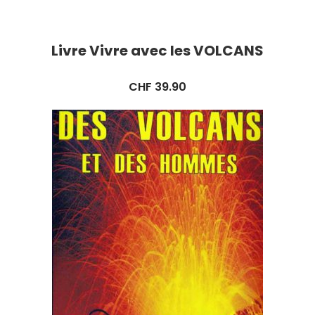
Livre Vivre avec les VOLCANS
CHF
39.90