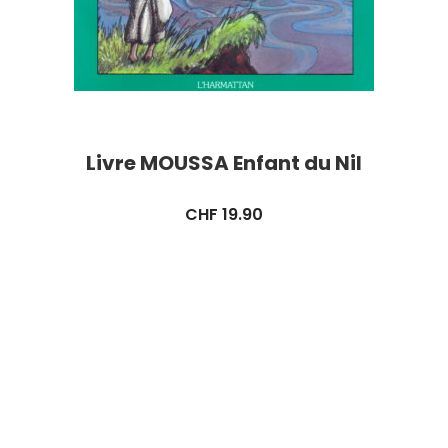
Livre MOUSSA Enfant du Nil
CHF
19.90