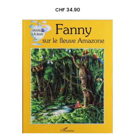
CHF
34.90