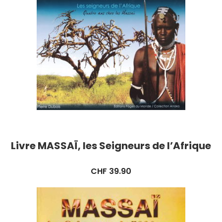
Livre MASSAÏ, les Seigneurs de l’Afrique
CHF
39.90