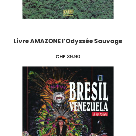
Livre AMAZONE l’Odyssée Sauvage
CHF
39.90