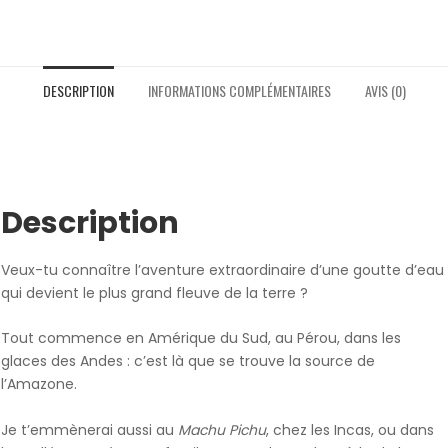
DESCRIPTION
INFORMATIONS COMPLÉMENTAIRES
AVIS (0)
Description
Veux-tu connaître l’aventure extraordinaire d’une goutte d’eau
qui devient le plus grand fleuve de la terre ?
Tout commence en Amérique du Sud, au Pérou, dans les
glaces des Andes : c’est là que se trouve la source de
l’Amazone.
Je t’emmènerai aussi au
Machu Pichu
, chez les Incas, ou dans