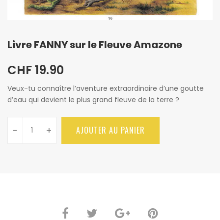
Livre FANNY sur le Fleuve Amazone
CHF
19.90
Veux-tu connaître l’aventure extraordinaire d’une goutte
d’eau qui devient le plus grand fleuve de la terre ?
-
+
AJOUTER AU PANIER