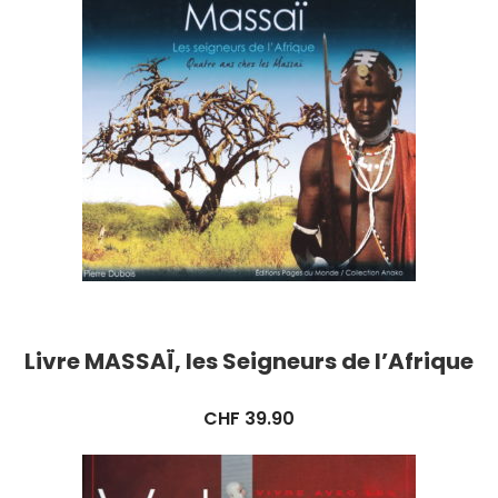
Livre MASSAÏ, les Seigneurs de l’Afrique
CHF
39.90