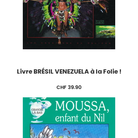
Livre BRÉSIL VENEZUELA à la Folie !
CHF
39.90