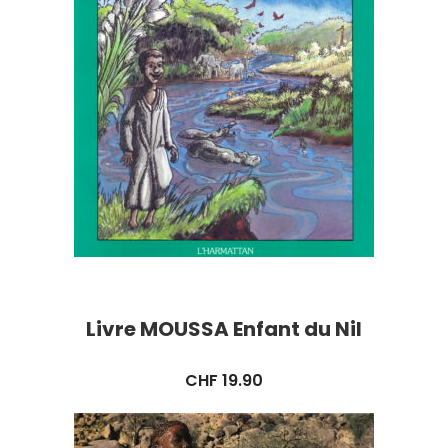
Livre MOUSSA Enfant du Nil
CHF
19.90