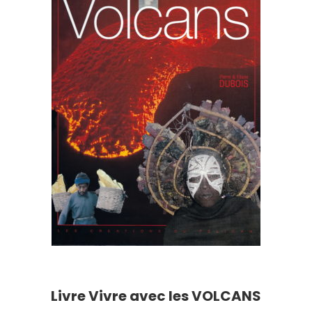
Livre Vivre avec les VOLCANS