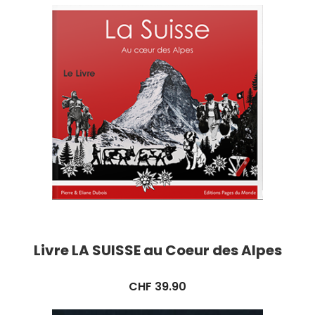
Livre LA SUISSE au Coeur des Alpes
CHF
39.90