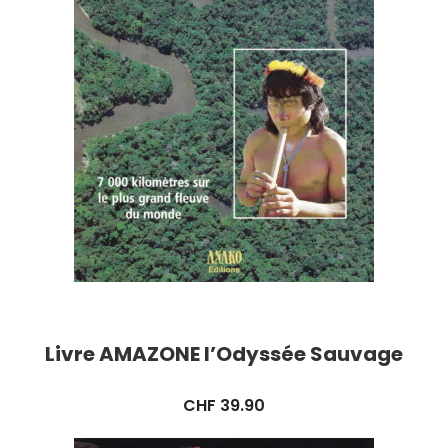
Livre AMAZONE l’Odyssée Sauvage
CHF
39.90