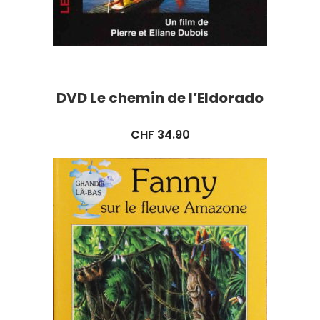
DVD Le chemin de l’Eldorado
CHF
34.90