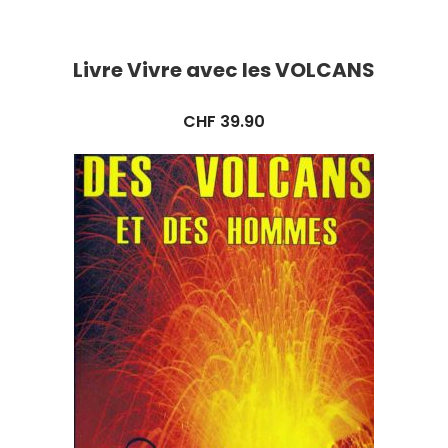
Livre Vivre avec les VOLCANS
CHF
39.90