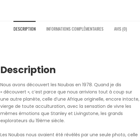
DESCRIPTION
INFORMATIONS COMPLÉMENTAIRES
AVIS (0)
Description
Nous avons découvert les Noubas en 1978. Quand je dis
« découvert », c’est parce que nous arrivions tout à coup sur
une autre planète, celle d’une Afrique originelle, encore intacte,
vierge de toute acculturation, avec la sensation de vivre les
mêmes émotions que Stanley et Livingstone, les grands
explorateurs du 19ème siècle.
Les Noubas nous avaient été révélés par une seule photo, celle