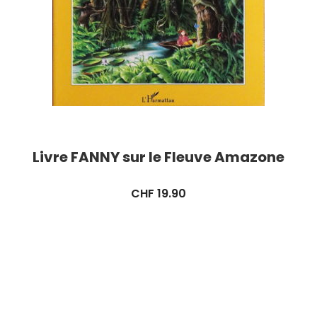
Livre FANNY sur le Fleuve Amazone
CHF
19.90