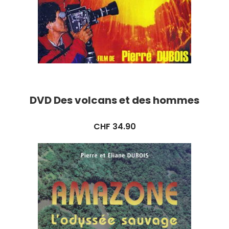
DVD Des volcans et des hommes
CHF
34.90