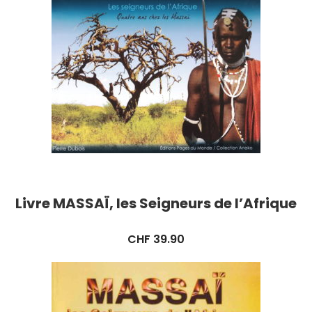
Livre MASSAÏ, les Seigneurs de l’Afrique
CHF
39.90