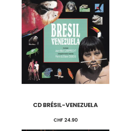
CD BRÉSIL-VENEZUELA
CHF
24.90