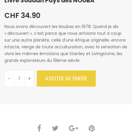
Livre Soudan Pays des NOUBA
CHF
34.90
Nous avons découvert les Noubas en 1978. Quand je dis
« découvert », c’est parce que nous arrivions tout à coup
sur une autre planète, celle d’une Afrique originelle, encore
intacte, vierge de toute acculturation, avec la sensation de
vivre les mêmes émotions que Stanley et Livingstone, les
grands explorateurs du 19ème siècle.
-
+
AJOUTER AU PANIER