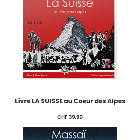
Livre LA SUISSE au Coeur des Alpes
CHF
39.90