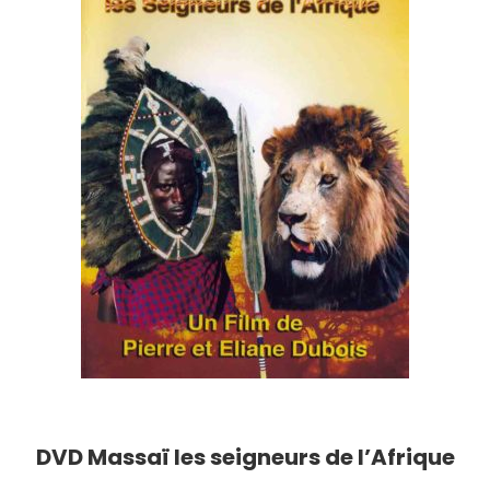
DVD Massaï les seigneurs de l’Afrique