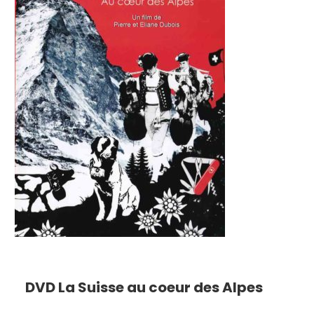
DVD La Suisse au coeur des Alpes