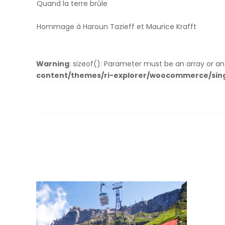
Quand la terre brûle
Hommage à Haroun Tazieff et Maurice Krafft
Warning
: sizeof(): Parameter must be an array or 
content/themes/ri-explorer/woocommerce/sin