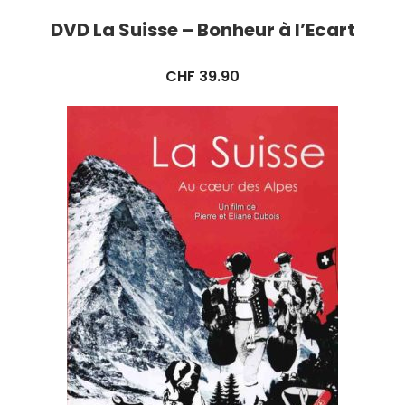
DVD La Suisse – Bonheur à l’Ecart
CHF
39.90