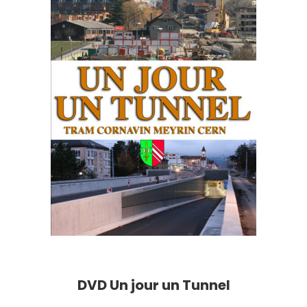
DVD Un jour un Tunnel