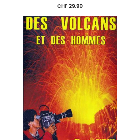
CHF
29.90