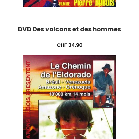
DVD Des volcans et des hommes
CHF
34.90