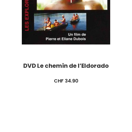
DVD Le chemin de l’Eldorado
CHF
34.90