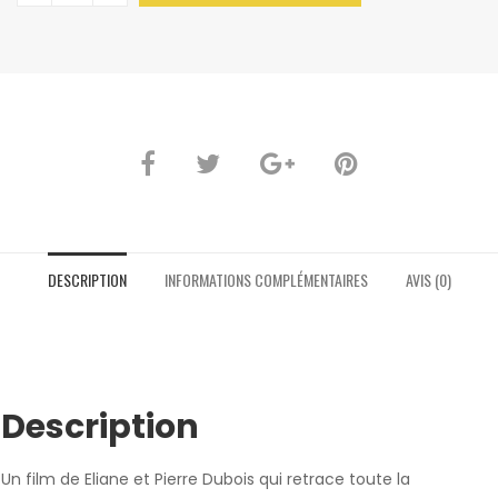
DESCRIPTION
INFORMATIONS COMPLÉMENTAIRES
AVIS (0)
Description
Un film de Eliane et Pierre Dubois qui retrace toute la