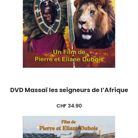
DVD Massaï les seigneurs de l’Afrique
CHF
34.90