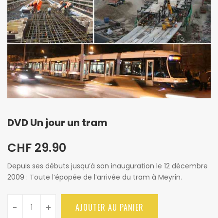
DVD Un jour un tram
CHF
29.90
Depuis ses débuts jusqu’à son inauguration le 12 décembre
2009 : Toute l’épopée de l’arrivée du tram à Meyrin.
-
+
AJOUTER AU PANIER