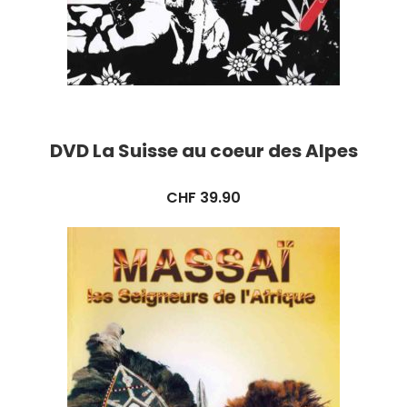
DVD La Suisse au coeur des Alpes
CHF
39.90