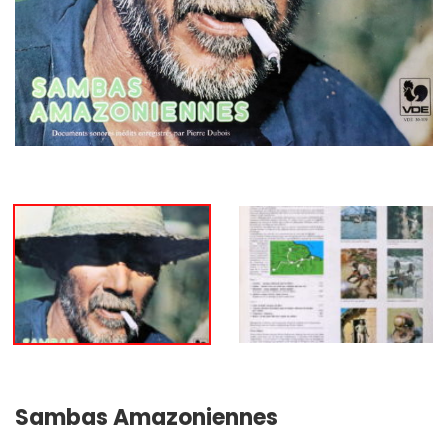
Sambas Amazoniennes