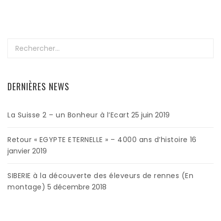
Rechercher :
DERNIÈRES NEWS
La Suisse 2 – un Bonheur à l’Ecart
25 juin 2019
Retour « EGYPTE ETERNELLE » – 4000 ans d’histoire
16
janvier 2019
SIBERIE à la découverte des éleveurs de rennes (En
montage)
5 décembre 2018