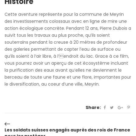
Histoire
Cette aventure représente pour la commune de Meyrin
des investissements colossaux avec en ligne de mire une
action écologique concrète. Pendant 12 ans, Pierre Dubois a
suivit tous les travaux au plus proche, qu’ils soient
souterrains pendant la creuse à 20 mètres de profondeur
des galeries permettant de capter l’eau de surface ou
qu’ils soient à l’air libre, à l’endroit du lac. Grace à ce film,
vous pourrez avoir un aperçu de cet écosystème incluant
la purification des eaux avant qu’elles ne deviennent le
berceau de toute une faune et une flore, importantes pour
le diversification, au coeur d’une ville, Meyrin.
Share:
Navigation
Les soldats suisses engagés auprès des rois de France
pour les protéger