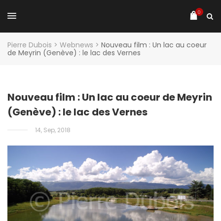
0
Pierre Dubois
>
Webnews
>
Nouveau film : Un lac au coeur
de Meyrin (Genève) : le lac des Vernes
Nouveau film : Un lac au coeur de Meyrin
(Genève) : le lac des Vernes
14, Sep, 2018