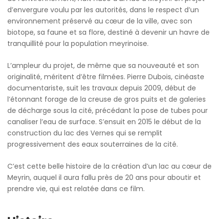
d’envergure voulu par les autorités, dans le respect d’un
environnement préservé au cœur de la ville, avec son
biotope, sa faune et sa flore, destiné à devenir un havre de
tranquillité pour la population meyrinoise.
L’ampleur du projet, de même que sa nouveauté et son
originalité, méritent d’être filmées. Pierre Dubois, cinéaste
documentariste, suit les travaux depuis 2009, début de
l’étonnant forage de la creuse de gros puits et de galeries
de décharge sous la cité, précédant la pose de tubes pour
canaliser l’eau de surface. S’ensuit en 2015 le début de la
construction du lac des Vernes qui se remplit
progressivement des eaux souterraines de la cité.
C’est cette belle histoire de la création d’un lac au cœur de
Meyrin, auquel il aura fallu près de 20 ans pour aboutir et
prendre vie, qui est relatée dans ce film.