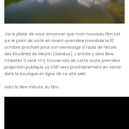
J’ai le plaisir de vous annoncer que mon nouveau film est
sur le point de sortir en avant-première mondiale le 10
octobre prochain pour son vernissage à l’aula de l’école
des Boudines de Meyrin (Genève). L’entrée y sera libre,
n’hésitez à venir m’y trouver lors de cette toute première
projection publique. Le DVD sera prochainement en vente
dans la boutique en ligne de ce site web.
Voici la 1ère minute du film :