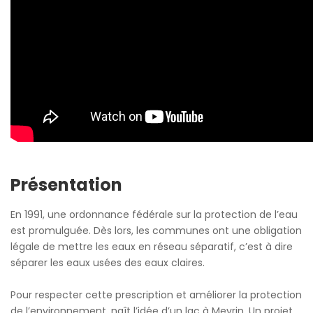
Présentation
En 1991, une ordonnance fédérale sur la protection de l’eau
est promulguée. Dès lors, les communes ont une obligation
légale de mettre les eaux en réseau séparatif, c’est à dire
séparer les eaux usées des eaux claires.
Pour respecter cette prescription et améliorer la protection
de l’environnement, naît l’idée d’un lac à Meyrin. Un projet