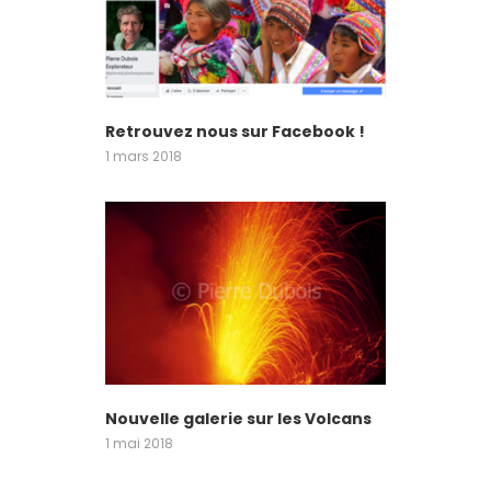
Retrouvez nous sur Facebook !
1 mars 2018
Nouvelle galerie sur les Volcans
1 mai 2018