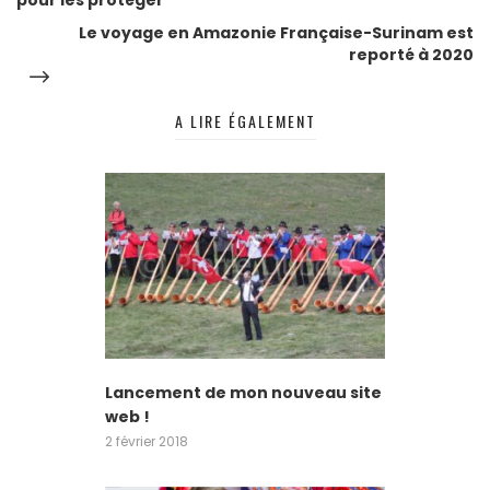
de
Le voyage en Amazonie Française-Surinam est
reporté à 2020
l’article
A LIRE ÉGALEMENT
Lancement de mon nouveau site
web !
2 février 2018