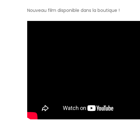
Nouveau film disponible dans la boutique !